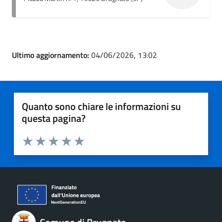
Ultimo aggiornamento:
04/06/2026, 13:02
Quanto sono chiare le informazioni su
questa pagina?
Valuta 1 stelle su 5
Valuta 2 stelle su 5
Valuta 3 stelle su 5
Valuta 4 stelle su 5
Valuta 5 stelle su 5