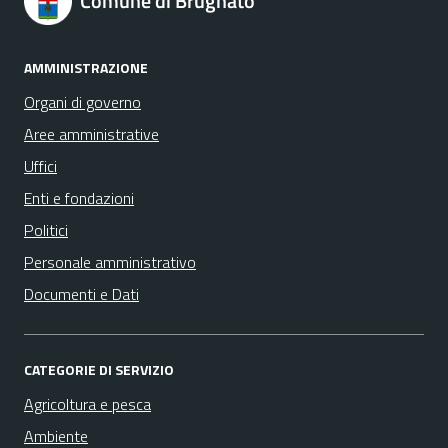
Comune di Brugnato
AMMINISTRAZIONE
Organi di governo
Aree amministrative
Uffici
Enti e fondazioni
Politici
Personale amministrativo
Documenti e Dati
CATEGORIE DI SERVIZIO
Agricoltura e pesca
Ambiente