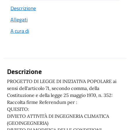
Descrizione
Allegati
A cura di
Descrizione
PROGETTO DI LEGGE DI INIZIATIVA POPOLARE ai
sensi dell'articolo 71, secondo comma, della
Costituzione e della legge 25 maggio 1970, n. 352:
Raccolta firme Referendum per :
QUESITO:
DIVIETO ATTIVITÀ DI INGEGNERIA CLIMATICA
(GEOINGEGNERIA)