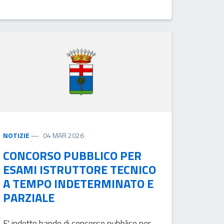
NOTIZIE
04 MAR 2026
CONCORSO PUBBLICO PER
ESAMI ISTRUTTORE TECNICO
A TEMPO INDETERMINATO E
PARZIALE
E' indetto bando di concorso pubblico per