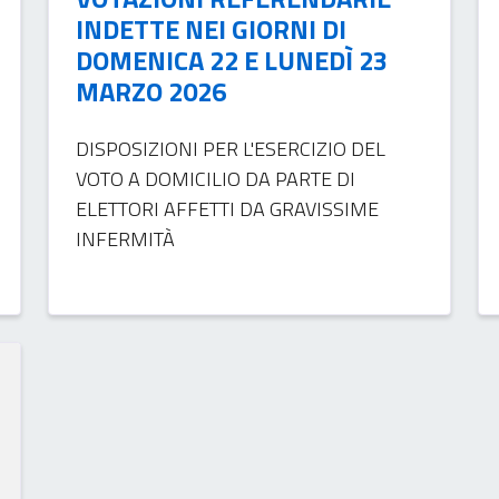
INDETTE NEI GIORNI DI
DOMENICA 22 E LUNEDÌ 23
MARZO 2026
DISPOSIZIONI PER L'ESERCIZIO DEL
VOTO A DOMICILIO DA PARTE DI
ELETTORI AFFETTI DA GRAVISSIME
INFERMITÀ