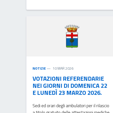
NOTIZIE
10 MAR 2026
VOTAZIONI REFERENDARIE
NEI GIORNI DI DOMENICA 22
E LUNEDÌ 23 MARZO 2026.
Sedi ed orari degli ambulatori per il rilascio
a titolo gratuito delle attestazioni mediche