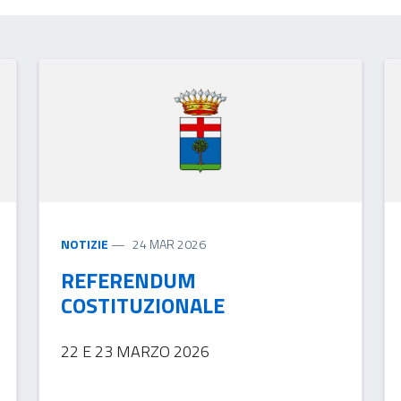
NOTIZIE
24 MAR 2026
REFERENDUM
COSTITUZIONALE
22 E 23 MARZO 2026