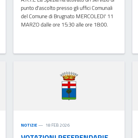
punto d'ascolto presso gli uffici Comunali
del Comune di Brugnato MERCOLEDI' 11
MARZO dalle ore 15:30 alle ore 18:00.
NOTIZIE
18 FEB 2026
VOTAZIONI REFERENDARIE