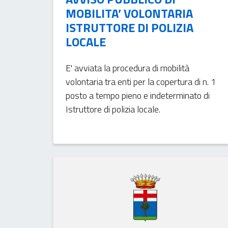
MOBILITA’ VOLONTARIA
ISTRUTTORE DI POLIZIA
LOCALE
E' avviata la procedura di mobilità
volontaria tra enti per la copertura di n. 1
posto a tempo pieno e indeterminato di
Istruttore di polizia locale.