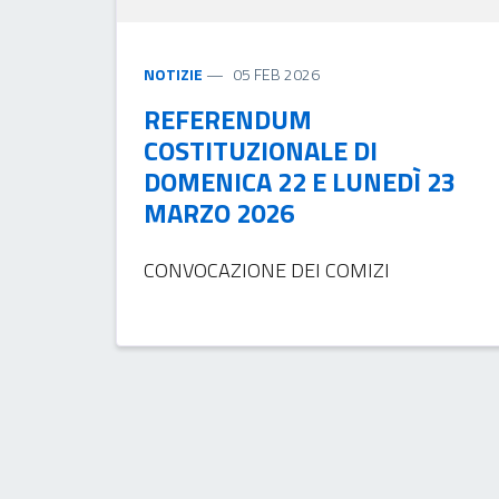
NOTIZIE
05 FEB 2026
REFERENDUM
COSTITUZIONALE DI
DOMENICA 22 E LUNEDÌ 23
MARZO 2026
CONVOCAZIONE DEI COMIZI