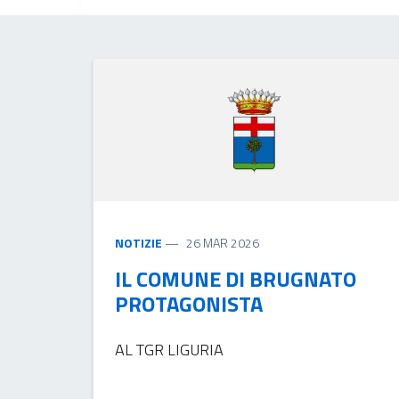
NOTIZIE
26 MAR 2026
IL COMUNE DI BRUGNATO
PROTAGONISTA
AL TGR LIGURIA