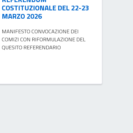
COSTITUZIONALE DEL 22-23
MARZO 2026
MANIFESTO CONVOCAZIONE DEI
COMIZI CON RIFORMULAZIONE DEL
QUESITO REFERENDARIO