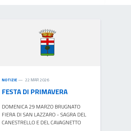
NOTIZIE
22 MAR 2026
FESTA DI PRIMAVERA
DOMENICA 29 MARZO BRUGNATO
FIERA DI SAN LAZZARO - SAGRA DEL
CANESTRELLO E DEL CAVAGNETTO