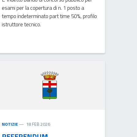
esami per la copertura di n. 1 posto a
tempo indeterminato part time 50%, profilo
istruttore tecnico.
NOTIZIE
18 FEB 2026
REFERENDUM