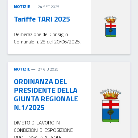
NOTIZIE
24 SET 2025
Tariffe TARI 2025
Deliberazione del Consiglio
Comunale n. 28 del 20/06/2025.
NOTIZIE
27 GIU 2025
ORDINANZA DEL
PRESIDENTE DELLA
GIUNTA REGIONALE
N.1/2025
DIVIETO DI LAVORO IN
CONDIZIONI DI ESPOSIZIONE
PROLUNGATA AL SOLE