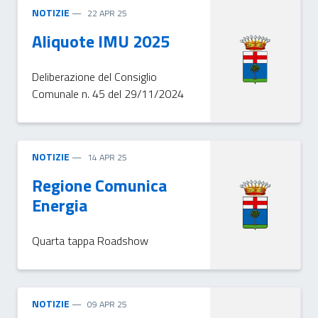
NOTIZIE
22 APR 25
Aliquote IMU 2025
Deliberazione del Consiglio
Comunale n. 45 del 29/11/2024
NOTIZIE
14 APR 25
Regione Comunica
Energia
Quarta tappa Roadshow
NOTIZIE
09 APR 25