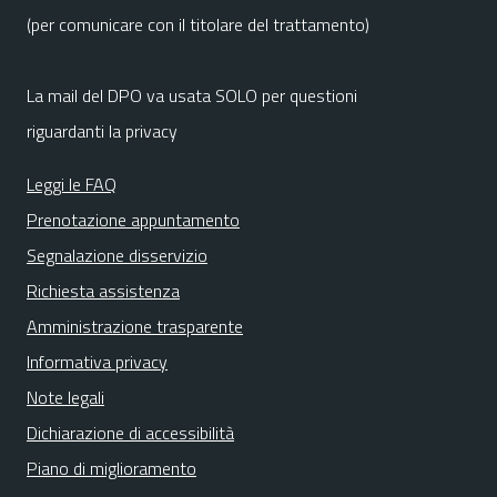
(per comunicare con il titolare del trattamento)
La mail del DPO va usata SOLO per questioni
riguardanti la privacy
Leggi le FAQ
Prenotazione appuntamento
Segnalazione disservizio
Richiesta assistenza
Amministrazione trasparente
Informativa privacy
Note legali
Dichiarazione di accessibilità
Piano di miglioramento