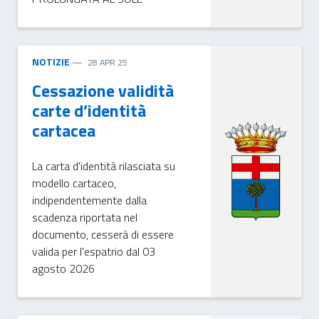
NOTIZIE
28 APR 25
Cessazione validità
carte d’identità
cartacea
La carta d'identità rilasciata su
modello cartaceo,
indipendentemente dalla
scadenza riportata nel
documento, cesserà di essere
valida per l'espatrio dal 03
agosto 2026