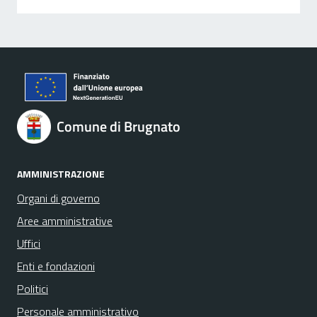
Comune di Brugnato
AMMINISTRAZIONE
Organi di governo
Aree amministrative
Uffici
Enti e fondazioni
Politici
Personale amministrativo