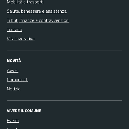
Mobilità e trasporti
Salute, benessere e assistenza
Tributi, finanze e contravvenzioni
Turismo
Vita lavorativa
NOVITÀ
Avvisi
Comunicati
Notizie
VIVERE IL COMUNE
Eventi