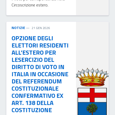
Circoscrizione estero.
NOTIZIE
21 GEN 2026
OPZIONE DEGLI
ELETTORI RESIDENTI
ALL’ESTERO PER
LESERCIZIO DEL
DIRITTO DI VOTO IN
ITALIA IN OCCASIONE
DEL REFERENDUM
COSTITUZIONALE
CONFERMATIVO EX
ART. 138 DELLA
COSTITUZIONE