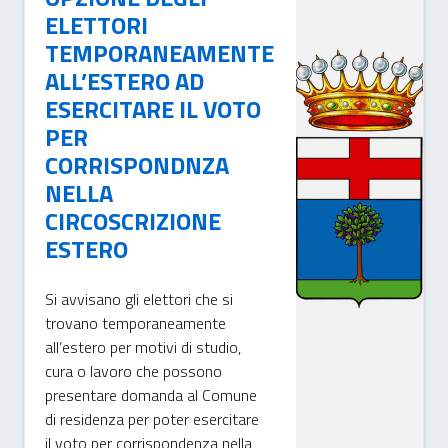
ELETTORI
TEMPORANEAMENTE
ALL’ESTERO AD
ESERCITARE IL VOTO
PER
CORRISPONDNZA
NELLA
CIRCOSCRIZIONE
ESTERO
Si avvisano gli elettori che si
trovano temporaneamente
all’estero per motivi di studio,
cura o lavoro che possono
presentare domanda al Comune
di residenza per poter esercitare
il voto per corrispondenza nella