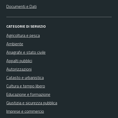
Documenti e Dati
CATEGORIE DI SERVIZIO
Agricoltura e pesca
Ambiente
Anagrafe e stato civile
Appalti pubblici
Autorizzazioni
Catasto e urbanistica
Cultura e tempo libero
Educazione e formazione
Giustizia e sicurezza pubblica
Imprese e commercio