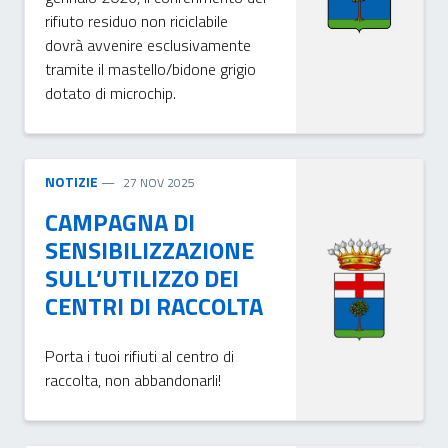
rifiuto residuo non riciclabile
dovrà avvenire esclusivamente
tramite il mastello/bidone grigio
dotato di microchip.
NOTIZIE
27 NOV 2025
CAMPAGNA DI
SENSIBILIZZAZIONE
SULL’UTILIZZO DEI
CENTRI DI RACCOLTA
Porta i tuoi rifiuti al centro di
raccolta, non abbandonarli!