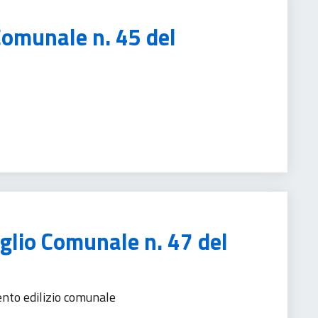
Comunale n. 45 del
iglio Comunale n. 47 del
nto edilizio comunale