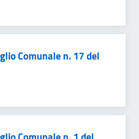
iglio Comunale n. 17 del
glio Comunale n. 1 del