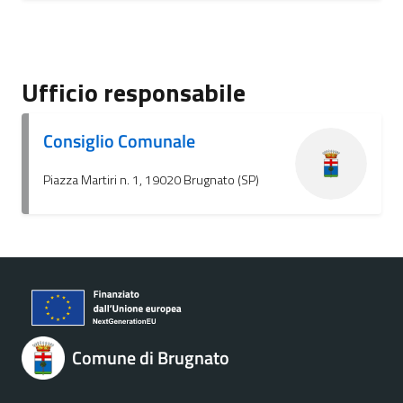
Ufficio responsabile
Consiglio Comunale
Piazza Martiri n. 1, 19020 Brugnato (SP)
Comune di Brugnato