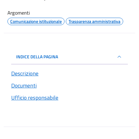
Argomenti
Comunicazione istituzionale
Trasparenza amministrativa
INDICE DELLA PAGINA
Descrizione
Documenti
Ufficio responsabile