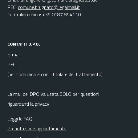
PEC:
comune.brugnato@legalmail.it
Centralino unico: +39 0187 894110
CONTATTI D.P.O.
E-mail:
PEC:
(per comunicare con il titolare del trattamento)
La mail del DPO va usata SOLO per questioni
riguardanti la privacy
Leggi le FAQ
Prenotazione appuntamento