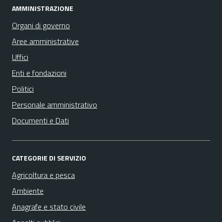
AMMINISTRAZIONE
Organi di governo
Aree amministrative
Uffici
Enti e fondazioni
Politici
Personale amministrativo
Documenti e Dati
CATEGORIE DI SERVIZIO
Agricoltura e pesca
Ambiente
Anagrafe e stato civile