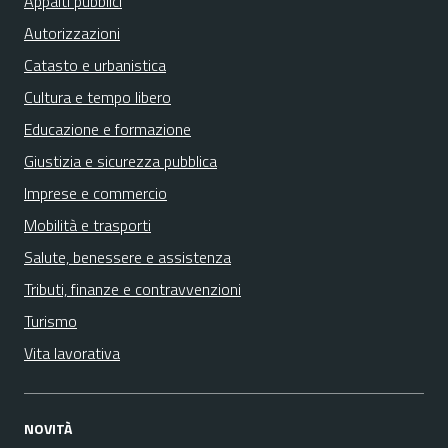
Appalti pubblici
Autorizzazioni
Catasto e urbanistica
Cultura e tempo libero
Educazione e formazione
Giustizia e sicurezza pubblica
Imprese e commercio
Mobilità e trasporti
Salute, benessere e assistenza
Tributi, finanze e contravvenzioni
Turismo
Vita lavorativa
NOVITÀ