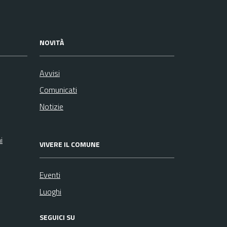
NOVITÀ
Avvisi
Comunicati
Notizie
i
VIVERE IL COMUNE
Eventi
Luoghi
SEGUICI SU