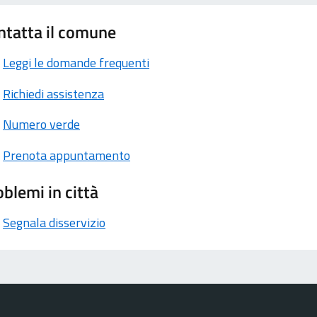
ntatta il comune
Leggi le domande frequenti
Richiedi assistenza
Numero verde
Prenota appuntamento
blemi in città
Segnala disservizio