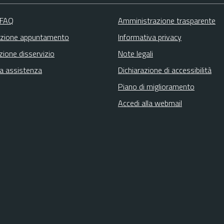
 FAQ
Amministrazione trasparente
zione appuntamento
Informativa privacy
zione disservizio
Note legali
ta assistenza
Dichiarazione di accessibilità
Piano di miglioramento
Accedi alla webmail