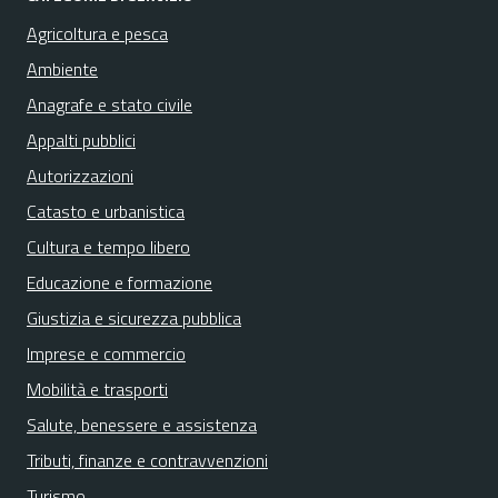
Agricoltura e pesca
Ambiente
Anagrafe e stato civile
Appalti pubblici
Autorizzazioni
Catasto e urbanistica
Cultura e tempo libero
Educazione e formazione
Giustizia e sicurezza pubblica
Imprese e commercio
Mobilità e trasporti
Salute, benessere e assistenza
Tributi, finanze e contravvenzioni
Turismo