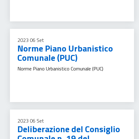
2023
06
Set
Norme Piano Urbanistico
Comunale (PUC)
Norme Piano Urbanistico Comunale (PUC)
Trasparenza amministrativa
2023
06
Set
Deliberazione del Consiglio
Comunale n. 19 del