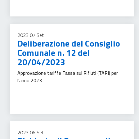
2023
07
Set
Deliberazione del Consiglio
Comunale n. 12 del
20/04/2023
Approvazione tariffe Tassa sui Rifiuti (TARI) per
l’anno 2023
Gestione rifiuti
Tassa sui servizi
2023
06
Set