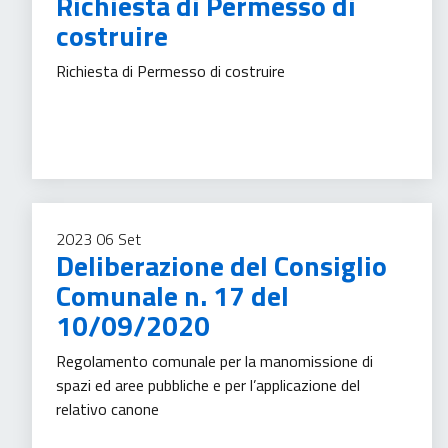
Richiesta di Permesso di
costruire
Richiesta di Permesso di costruire
Trasparenza amministrativa
2023
06
Set
Deliberazione del Consiglio
Comunale n. 17 del
10/09/2020
Regolamento comunale per la manomissione di
spazi ed aree pubbliche e per l’applicazione del
relativo canone
Trasparenza amministrativa