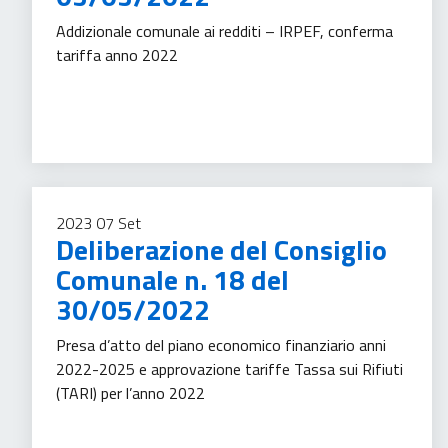
Addizionale comunale ai redditi – IRPEF, conferma
tariffa anno 2022
Imposte
2023
07
Set
Deliberazione del Consiglio
Comunale n. 18 del
30/05/2022
Presa d’atto del piano economico finanziario anni
2022-2025 e approvazione tariffe Tassa sui Rifiuti
(TARI) per l’anno 2022
Gestione rifiuti
Tassa sui servizi