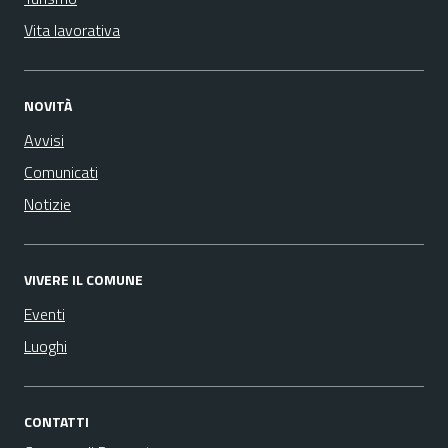
Vita lavorativa
NOVITÀ
Avvisi
Comunicati
Notizie
VIVERE IL COMUNE
Eventi
Luoghi
CONTATTI