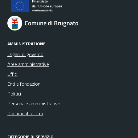
Comune di Brugnato
AMMINISTRAZIONE
Organi di governo
Aree amministrative
Uffici
Enti e fondazioni
Politici
Personale amministrativo
Documenti e Dati
CATEGORIE DI SERVIZIO