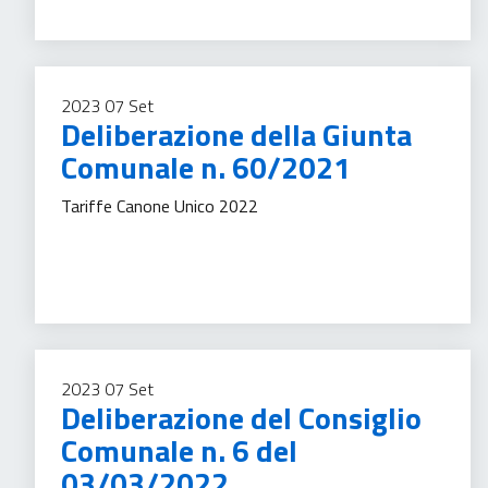
2023
07
Set
Deliberazione della Giunta
Comunale n. 60/2021
Tariffe Canone Unico 2022
Tassa sui servizi
2023
07
Set
Deliberazione del Consiglio
Comunale n. 6 del
03/03/2022