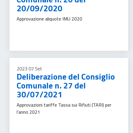
20/09/2020
Approvazione aliquote IMU 2020
Imposte
2023
07
Set
Deliberazione del Consiglio
Comunale n. 27 del
30/07/2021
Approvazioni tariffe Tassa sui Rifiuti (TARI) per
l’anno 2021
Gestione rifiuti
Tassa sui servizi