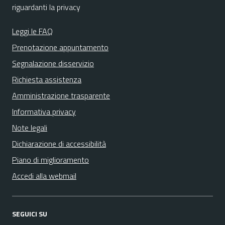
riguardanti la privacy
Leggi le FAQ
Prenotazione appuntamento
Segnalazione disservizio
Richiesta assistenza
Amministrazione trasparente
Informativa privacy
Note legali
Dichiarazione di accessibilità
Piano di miglioramento
Accedi alla webmail
SEGUICI SU