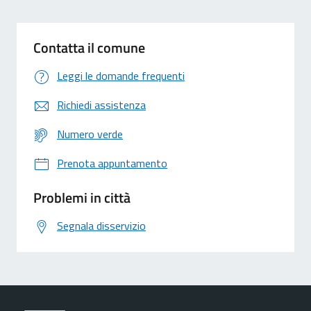
Contatta il comune
Leggi le domande frequenti
Richiedi assistenza
Numero verde
Prenota appuntamento
Problemi in città
Segnala disservizio