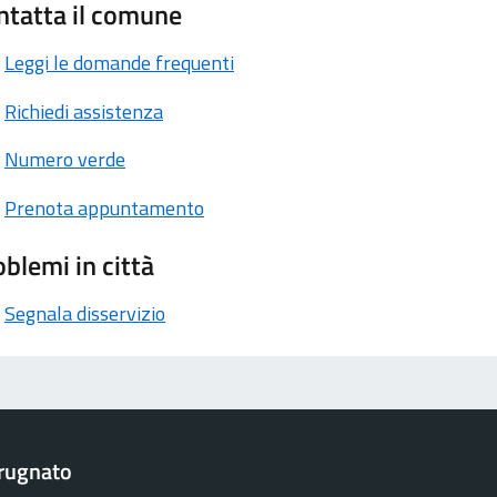
ntatta il comune
Leggi le domande frequenti
Richiedi assistenza
Numero verde
Prenota appuntamento
blemi in città
Segnala disservizio
rugnato