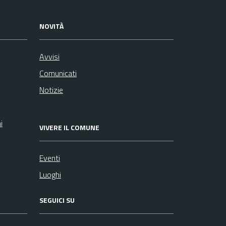
NOVITÀ
Avvisi
Comunicati
Notizie
i
VIVERE IL COMUNE
Eventi
Luoghi
SEGUICI SU