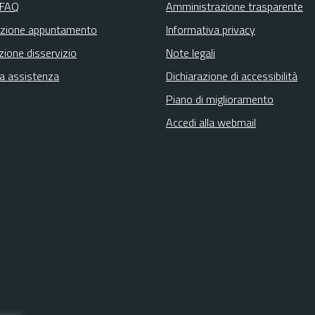
 FAQ
Amministrazione trasparente
zione appuntamento
Informativa privacy
zione disservizio
Note legali
ta assistenza
Dichiarazione di accessibilità
Piano di miglioramento
Accedi alla webmail