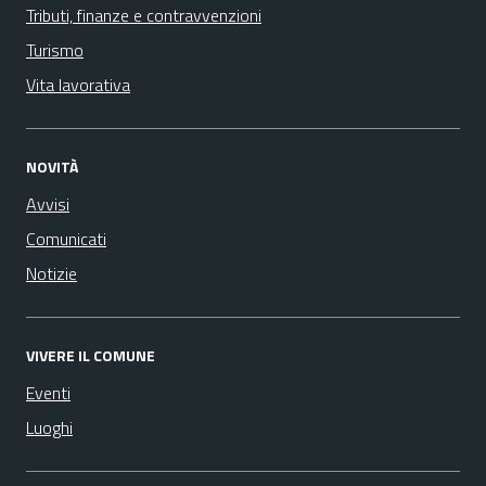
Tributi, finanze e contravvenzioni
Turismo
Vita lavorativa
NOVITÀ
Avvisi
Comunicati
Notizie
VIVERE IL COMUNE
Eventi
Luoghi