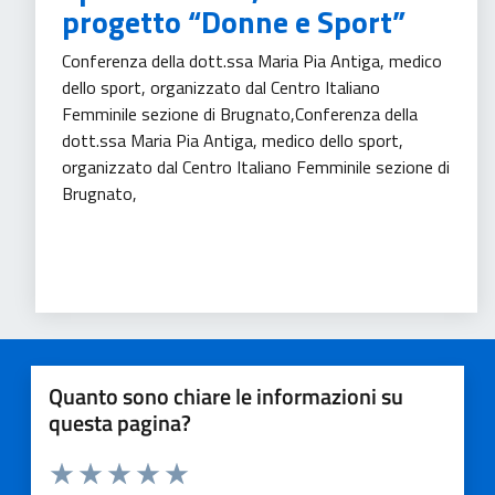
progetto “Donne e Sport”
Conferenza della dott.ssa Maria Pia Antiga, medico
dello sport, organizzato dal Centro Italiano
Femminile sezione di Brugnato,Conferenza della
dott.ssa Maria Pia Antiga, medico dello sport,
organizzato dal Centro Italiano Femminile sezione di
Brugnato,
Sport
Tempo libero
Quanto sono chiare le informazioni su
questa pagina?