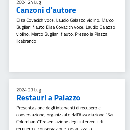
2024
24
Lug
Canzoni d’autore
Elisa Covacich voce, Laudio Galazzo violino, Marco
Bugliani flauto Elisa Covacich voce, Laudio Galazzo
violino, Marco Bugliani flauto. Presso la Piazza
Ildebrando
Tempo libero
2024
23
Lug
Restauri a Palazzo
Presentazione degli interventi di recupero e
conservazione, organizzato dall’Associazione “San
Colombano”Presentazione degli interventi di
recupero e conservazione, organizzato