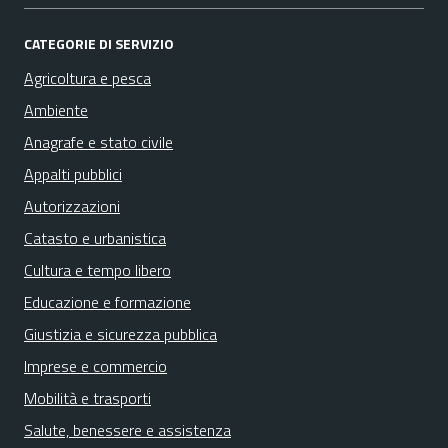
CATEGORIE DI SERVIZIO
Agricoltura e pesca
Ambiente
Anagrafe e stato civile
Appalti pubblici
Autorizzazioni
Catasto e urbanistica
Cultura e tempo libero
Educazione e formazione
Giustizia e sicurezza pubblica
Imprese e commercio
Mobilità e trasporti
Salute, benessere e assistenza