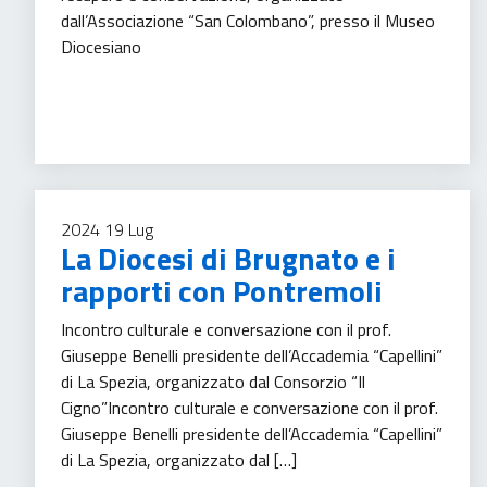
dall’Associazione “San Colombano”, presso il Museo
Diocesiano
Tempo libero
2024
19
Lug
La Diocesi di Brugnato e i
rapporti con Pontremoli
Incontro culturale e conversazione con il prof.
Giuseppe Benelli presidente dell’Accademia “Capellini”
di La Spezia, organizzato dal Consorzio “Il
Cigno”Incontro culturale e conversazione con il prof.
Giuseppe Benelli presidente dell’Accademia “Capellini”
di La Spezia, organizzato dal […]