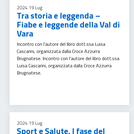
2024
19
Lug
Tra storia e leggenda –
Fiabe e leggende della Val di
Vara
Incontro con l’autore del libro dott.ssa Luisa
Cascarini, organizzata dalla Croce Azzurra
Brugnatese. Incontro con l’autore del libro dott.ssa
Luisa Cascarini, organizzata dalla Croce Azzurra
Brugnatese.
Tempo libero
2024
19
Lug
Sport e Salute, I fase del