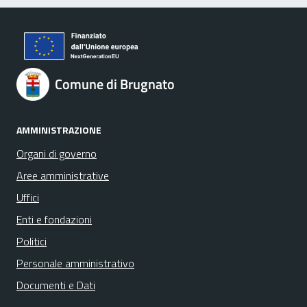
Comune di Brugnato
AMMINISTRAZIONE
Organi di governo
Aree amministrative
Uffici
Enti e fondazioni
Politici
Personale amministrativo
Documenti e Dati