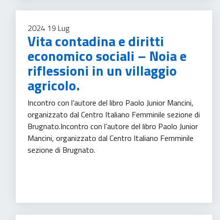
2024
19
Lug
Vita contadina e diritti
economico sociali – Noia e
riflessioni in un villaggio
agricolo.
Incontro con l’autore del libro Paolo Junior Mancini,
organizzato dal Centro Italiano Femminile sezione di
Brugnato.Incontro con l’autore del libro Paolo Junior
Mancini, organizzato dal Centro Italiano Femminile
sezione di Brugnato.
Tempo libero