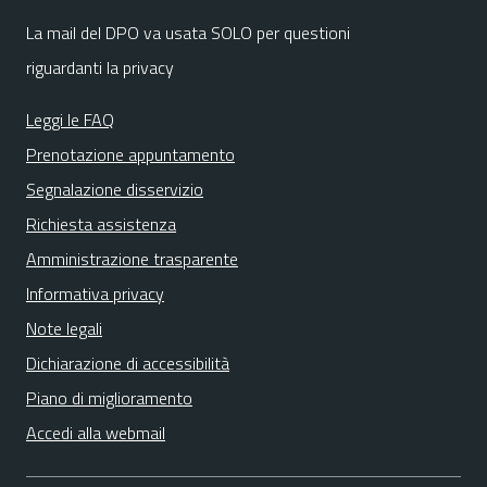
La mail del DPO va usata SOLO per questioni
riguardanti la privacy
Leggi le FAQ
Prenotazione appuntamento
Segnalazione disservizio
Richiesta assistenza
Amministrazione trasparente
Informativa privacy
Note legali
Dichiarazione di accessibilità
Piano di miglioramento
Accedi alla webmail