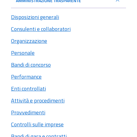
AMMINISTRAZIONE TRASPARENTE
Disposizioni generali
Consulenti e collaboratori
Organizzazione
Personale
Bandi di concorso
Performance
Enti controllati
Attività e procedimenti
Provvedimenti
Controlli sulle imprese
Bandi di gara e contratti