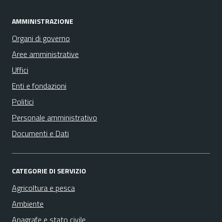
AMMINISTRAZIONE
Organi di governo
Aree amministrative
Uffici
Enti e fondazioni
Politici
Personale amministrativo
Documenti e Dati
CATEGORIE DI SERVIZIO
Agricoltura e pesca
Ambiente
Anagrafe e stato civile