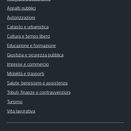
Appalti pubblici
Autorizzazioni
Catasto e urbanistica
Cultura e tempo libero
Educazione e formazione
Giustizia e sicurezza pubblica
Imprese e commercio
Mobilità e trasporti
Salute, benessere e assistenza
Tributi, finanze e contravvenzioni
Turismo
Vita lavorativa