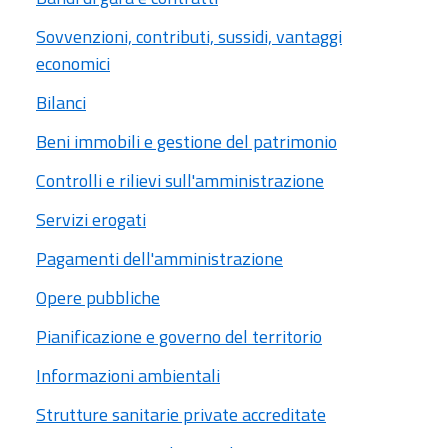
Sovvenzioni, contributi, sussidi, vantaggi
economici
Bilanci
Beni immobili e gestione del patrimonio
Controlli e rilievi sull'amministrazione
Servizi erogati
Pagamenti dell'amministrazione
Opere pubbliche
Pianificazione e governo del territorio
Informazioni ambientali
Strutture sanitarie private accreditate