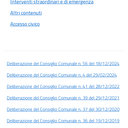
Interventi straordinari e di emergenza
Altri contenuti
Accesso civico
Deliberazione del Consiglio Comunale n. 56 del 18/12/2024
Deliberazione del Consiglio Comunale n. 4 del 29/02/2024
Deliberazione del Consiglio Comunale n. 41 del 28/12/2022
Deliberazione del Consiglio Comunale n. 39 del 29/12/2021
Deliberazione del Consiglio Comunale n. 37 del 30/12/2020
Deliberazione del Consiglio Comunale n. 36 del 19/12/2019