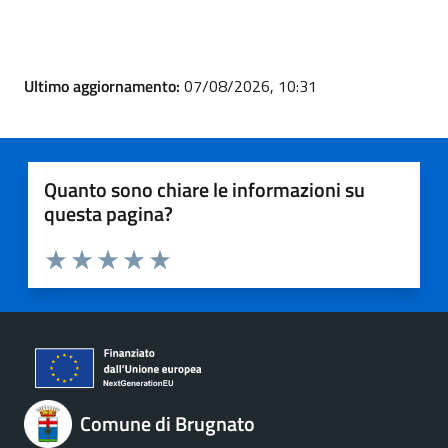
Ultimo aggiornamento:
07/08/2026, 10:31
Quanto sono chiare le informazioni su
questa pagina?
Valuta 1 stelle su 5
Valuta 2 stelle su 5
Valuta 3 stelle su 5
Valuta 4 stelle su 5
Valuta 5 stelle su 5
Comune di Brugnato