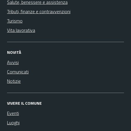
Salute, benessere e assistenza
Tributi, finanze e contravvenzioni
Turismo
Vita lavorativa
NOVITÀ
Avvisi
Comunicati
Notizie
VIVERE IL COMUNE
Eventi
Luoghi