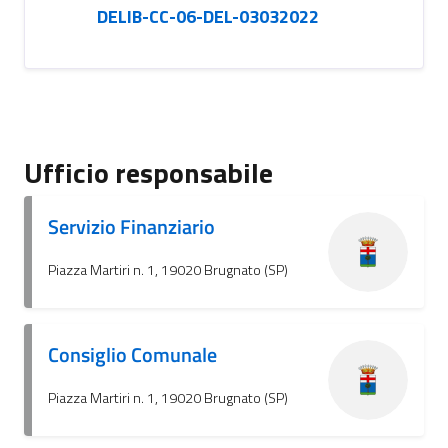
DELIB-CC-06-DEL-03032022
Ufficio responsabile
Servizio Finanziario
Piazza Martiri n. 1, 19020 Brugnato (SP)
Consiglio Comunale
Piazza Martiri n. 1, 19020 Brugnato (SP)