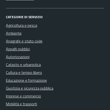
CATEGORIE DI SERVIZIO
Agricoltura e pesca
Ambiente
Anagrafe e stato civile
Appalti pubblici
Autorizzazioni
Catasto e urbanistica
Cultura e tempo libero
Educazione e formazione
Giustizia e sicurezza pubblica
Imprese e commercio
Mobilità e trasporti