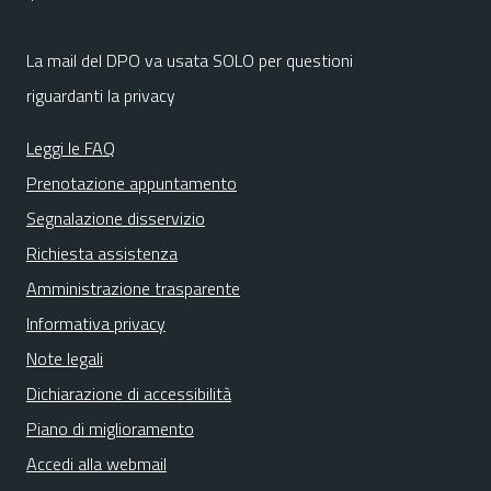
La mail del DPO va usata SOLO per questioni
riguardanti la privacy
Leggi le FAQ
Prenotazione appuntamento
Segnalazione disservizio
Richiesta assistenza
Amministrazione trasparente
Informativa privacy
Note legali
Dichiarazione di accessibilità
Piano di miglioramento
Accedi alla webmail