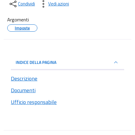
Condividi
Vedi azioni
Argomenti
Imposte
INDICE DELLA PAGINA
Descrizione
Documenti
Ufficio responsabile