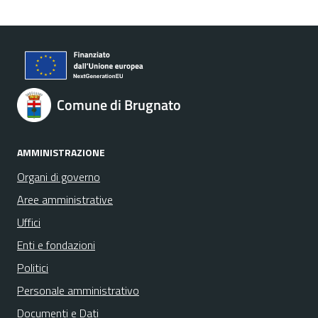
Comune di Brugnato
AMMINISTRAZIONE
Organi di governo
Aree amministrative
Uffici
Enti e fondazioni
Politici
Personale amministrativo
Documenti e Dati