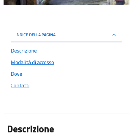
INDICE DELLA PAGINA
Descrizione
Modalità di accesso
Dove
Contatti
Descrizione