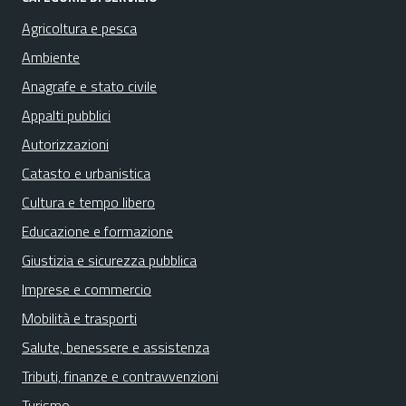
Agricoltura e pesca
Ambiente
Anagrafe e stato civile
Appalti pubblici
Autorizzazioni
Catasto e urbanistica
Cultura e tempo libero
Educazione e formazione
Giustizia e sicurezza pubblica
Imprese e commercio
Mobilità e trasporti
Salute, benessere e assistenza
Tributi, finanze e contravvenzioni
Turismo