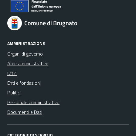
Comune di Brugnato
AMMINISTRAZIONE
Organi di governo
Aree amministrative
Uffici
Enti e fondazioni
Politici
Personale amministrativo
Documenti e Dati
CATEGORIE DI SERVIZIO