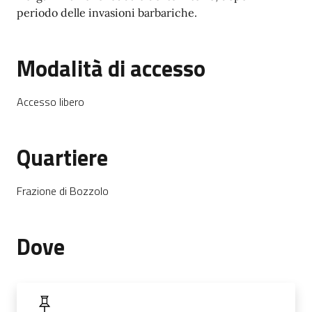
periodo delle invasioni barbariche.
Modalità di accesso
Accesso libero
Quartiere
Frazione di Bozzolo
Dove