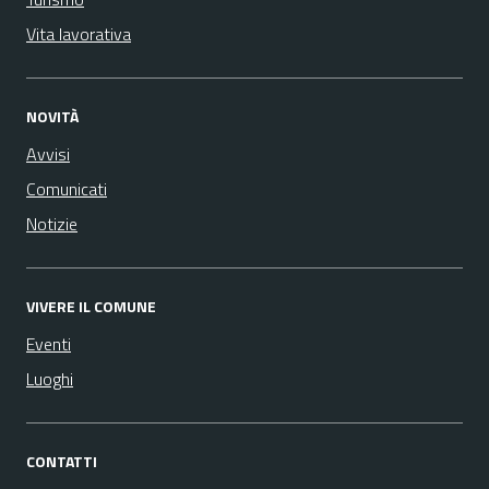
Vita lavorativa
NOVITÀ
Avvisi
Comunicati
Notizie
VIVERE IL COMUNE
Eventi
Luoghi
CONTATTI