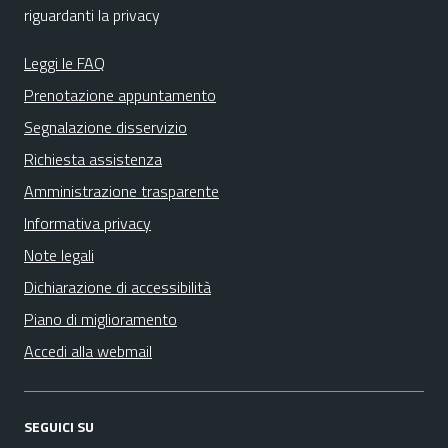
riguardanti la privacy
Leggi le FAQ
Prenotazione appuntamento
Segnalazione disservizio
Richiesta assistenza
Amministrazione trasparente
Informativa privacy
Note legali
Dichiarazione di accessibilità
Piano di miglioramento
Accedi alla webmail
SEGUICI SU