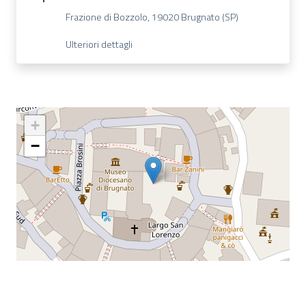
Frazione di Bozzolo, 19020 Brugnato (SP)
Ulteriori dettagli
+
−