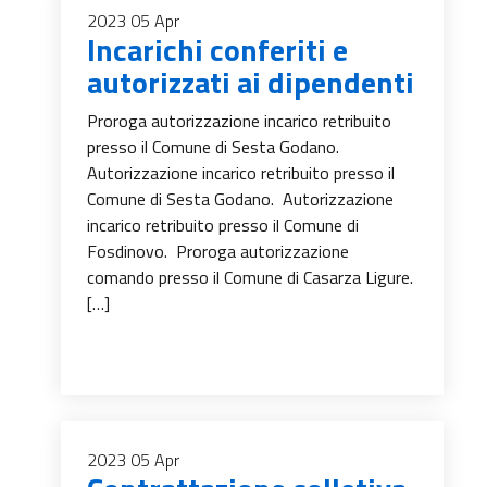
2023
05
Apr
Incarichi conferiti e
autorizzati ai dipendenti
Proroga autorizzazione incarico retribuito
presso il Comune di Sesta Godano.
Autorizzazione incarico retribuito presso il
Comune di Sesta Godano. Autorizzazione
incarico retribuito presso il Comune di
Fosdinovo. Proroga autorizzazione
comando presso il Comune di Casarza Ligure.
[…]
2023
05
Apr