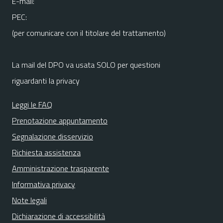
E-mail:
PEC:
(per comunicare con il titolare del trattamento)
La mail del DPO va usata SOLO per questioni
riguardanti la privacy
Leggi le FAQ
Prenotazione appuntamento
Segnalazione disservizio
Richiesta assistenza
Amministrazione trasparente
Informativa privacy
Note legali
Dichiarazione di accessibilità