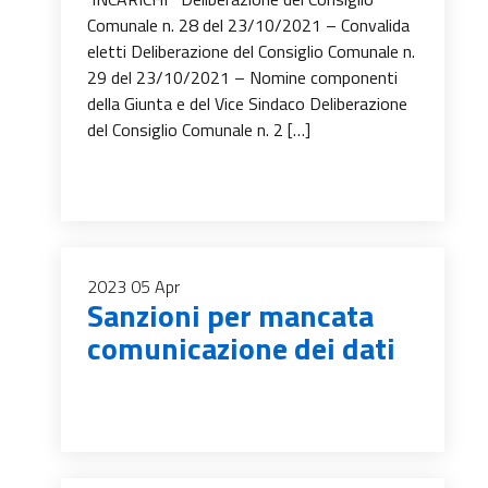
Comunale n. 28 del 23/10/2021 – Convalida
eletti Deliberazione del Consiglio Comunale n.
29 del 23/10/2021 – Nomine componenti
della Giunta e del Vice Sindaco Deliberazione
del Consiglio Comunale n. 2 […]
2023
05
Apr
Sanzioni per mancata
comunicazione dei dati