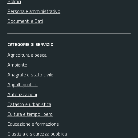
Politici
Personale amministrativo
Documenti e Dati
CATEGORIE DI SERVIZIO
Agricoltura e pesca
Ambiente
Anagrafe e stato civile
Appalti pubblici
Autorizzazioni
Catasto e urbanistica
Cultura e tempo libero
Educazione e formazione
Giustizia e sicurezza pubblica