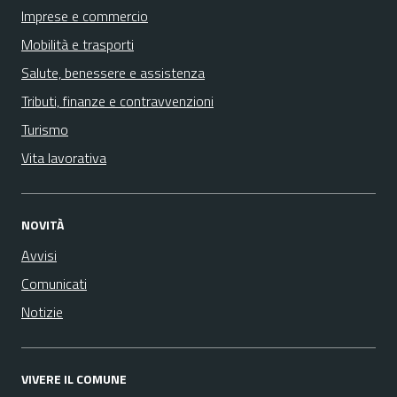
Imprese e commercio
Mobilità e trasporti
Salute, benessere e assistenza
Tributi, finanze e contravvenzioni
Turismo
Vita lavorativa
NOVITÀ
Avvisi
Comunicati
Notizie
VIVERE IL COMUNE