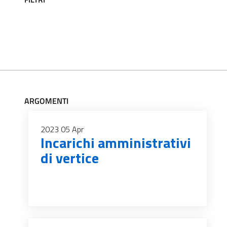
ARGOMENTI
2023
05
Apr
Incarichi amministrativi
di vertice