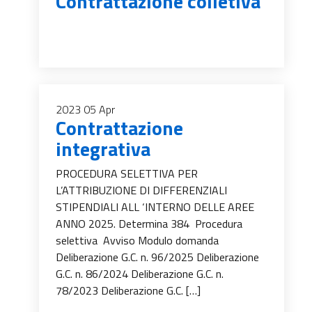
Contrattazione colletiva
2023
05
Apr
Contrattazione
integrativa
PROCEDURA SELETTIVA PER
L’ATTRIBUZIONE DI DIFFERENZIALI
STIPENDIALI ALL ‘INTERNO DELLE AREE
ANNO 2025. Determina 384 Procedura
selettiva Avviso Modulo domanda
Deliberazione G.C. n. 96/2025 Deliberazione
G.C. n. 86/2024 Deliberazione G.C. n.
78/2023 Deliberazione G.C. […]