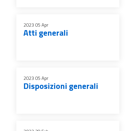
2023
05
Apr
Atti generali
2023
05
Apr
Disposizioni generali