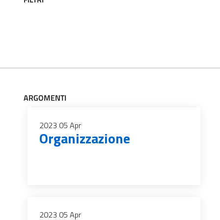
ARGOMENTI
2023
05
Apr
Organizzazione
2023
05
Apr