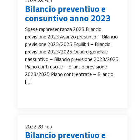
2023
28
Feb
Bilancio preventivo e
consuntivo anno 2023
Spese rappresentanza 2023 Bilancio
previsione 2023 Avanzo presunto – Bilancio
previsione 2023/2025 Equilibri – Bilancio
previsione 2023/2025 Quadro generale
riassuntivo – Bilancio previsione 2023/2025
Piano conti uscite – Bilancio previsione
2023/2025 Piano conti entrate – Bilancio
[…]
2022
28
Feb
Bilancio preventivo e