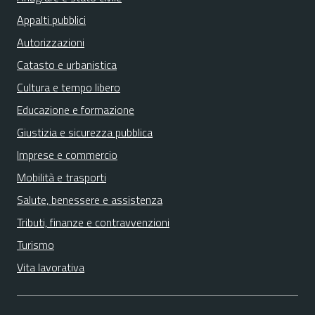
Appalti pubblici
Autorizzazioni
Catasto e urbanistica
Cultura e tempo libero
Educazione e formazione
Giustizia e sicurezza pubblica
Imprese e commercio
Mobilità e trasporti
Salute, benessere e assistenza
Tributi, finanze e contravvenzioni
Turismo
Vita lavorativa