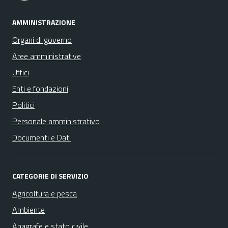
AMMINISTRAZIONE
Organi di governo
Aree amministrative
Uffici
Enti e fondazioni
Politici
Personale amministrativo
Documenti e Dati
CATEGORIE DI SERVIZIO
Agricoltura e pesca
Ambiente
Anagrafe e stato civile