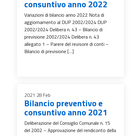
consuntivo anno 2022
Variazioni di bilancio anno 2022 Nota di
aggiornamento al DUP 2002/2024 DUP
2002/2024 Delibera n. 43 – Bilancio di
previsione 2002/2024 Delibera n. 43
allegato 1 – Parere del revisore di conti –
Bilancio di previsione […]
2021
28
Feb
Bilancio preventivo e
consuntivo anno 2021
Deliberazione del Consiglio Comunale n. 15
del 2002 – Approvazione del rendiconto della