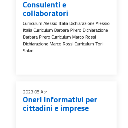
Consulenti e
collaboratori
Curriculum Alessio Italia Dichiarazione Alessio
Italia Curriculum Barbara Pirero Dichiarazione
Barbara Pirero Curriculum Marco Rossi
Dichiarazione Marco Rossi Curriculum Toni
Solari
2023
05
Apr
Oneri informativi per
cittadini e imprese