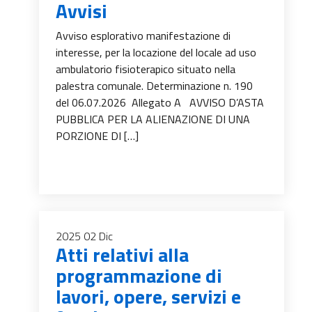
Avvisi
Avviso esplorativo manifestazione di
interesse, per la locazione del locale ad uso
ambulatorio fisioterapico situato nella
palestra comunale. Determinazione n. 190
del 06.07.2026 Allegato A AVVISO D’ASTA
PUBBLICA PER LA ALIENAZIONE DI UNA
PORZIONE DI […]
2025
02
Dic
Atti relativi alla
programmazione di
lavori, opere, servizi e