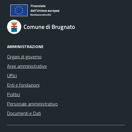
Comune di Brugnato
AMMINISTRAZIONE
Organi di governo
Aree amministrative
Uffici
Enti e fondazioni
Politici
Personale amministrativo
Documenti e Dati