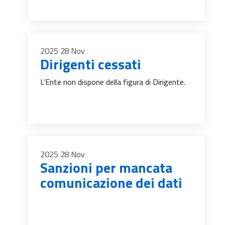
2025
28
Nov
Dirigenti cessati
L’Ente non dispone della figura di Dirigente.
2025
28
Nov
Sanzioni per mancata
comunicazione dei dati