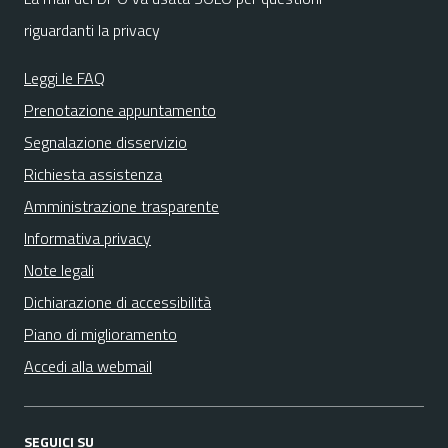
riguardanti la privacy
Leggi le FAQ
Prenotazione appuntamento
Segnalazione disservizio
Richiesta assistenza
Amministrazione trasparente
Informativa privacy
Note legali
Dichiarazione di accessibilità
Piano di miglioramento
Accedi alla webmail
SEGUICI SU