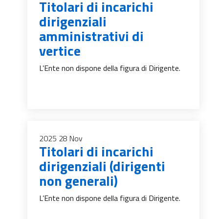
Titolari di incarichi
dirigenziali
amministrativi di
vertice
L’Ente non dispone della figura di Dirigente.
2025
28
Nov
Titolari di incarichi
dirigenziali (dirigenti
non generali)
L’Ente non dispone della figura di Dirigente.