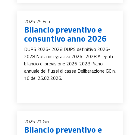
2025
25
Feb
Bilancio preventivo e
consuntivo anno 2026
DUPS 2026- 2028 DUPS definitivo 2026-
2028 Nota integrativa 2026- 2028 Allegati
bilancio di previsione 2026-2028 Piano
annuale dei flussi di cassa Deliberazione GC n.
16 del 25.02.2026.
2025
27
Gen
Bilancio preventivo e