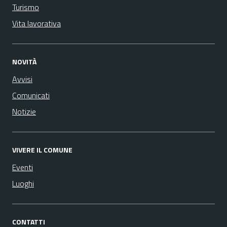
Turismo
Vita lavorativa
NOVITÀ
Avvisi
Comunicati
Notizie
VIVERE IL COMUNE
Eventi
Luoghi
CONTATTI