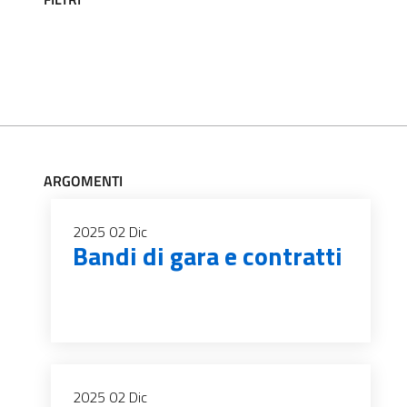
ARGOMENTI
2025
02
Dic
Bandi di gara e contratti
2025
02
Dic