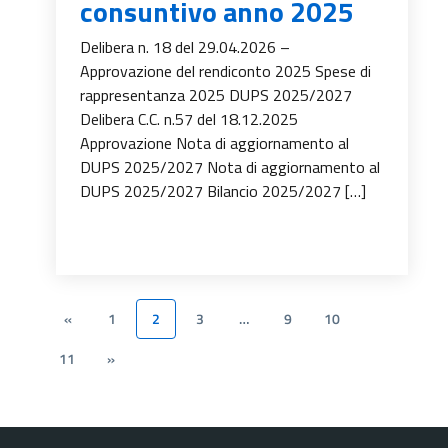
consuntivo anno 2025
Delibera n. 18 del 29.04.2026 –
Approvazione del rendiconto 2025 Spese di
rappresentanza 2025 DUPS 2025/2027
Delibera C.C. n.57 del 18.12.2025
Approvazione Nota di aggiornamento al
DUPS 2025/2027 Nota di aggiornamento al
DUPS 2025/2027 Bilancio 2025/2027 […]
«
1
2
3
…
9
10
11
»