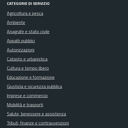
CATEGORIE DI SERVIZIO
Agricoltura e pesca
Ambiente
Anagrafe e stato civile
Appalti pubblici
Autorizzazioni
Catasto e urbanistica
Cultura e tempo libero
Educazione e formazione
Giustizia e sicurezza pubblica
Imprese e commercio
Mobilità e trasporti
Salute, benessere e assistenza
Tributi, finanze e contravvenzioni