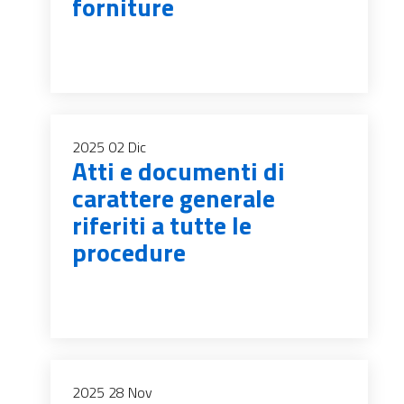
forniture
2025
02
Dic
Atti e documenti di
carattere generale
riferiti a tutte le
procedure
2025
28
Nov