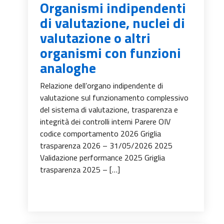
Organismi indipendenti
di valutazione, nuclei di
valutazione o altri
organismi con funzioni
analoghe
Relazione dell’organo indipendente di
valutazione sul funzionamento complessivo
del sistema di valutazione, trasparenza e
integrità dei controlli interni Parere OIV
codice comportamento 2026 Griglia
trasparenza 2026 – 31/05/2026 2025
Validazione performance 2025 Griglia
trasparenza 2025 – […]