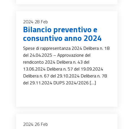
2024
28
Feb
Bilancio preventivo e
consuntivo anno 2024
Spese di rappresentanza 2024 Delibera n. 18
del 24.04.2025 – Approvazione del
rendiconto 2024 Delibera n. 43 del
13.06.2024 Delibera n. 57 del 19.09.2024
Delibera n. 67 del 29.10.2024 Delibera n. 78
del 29.11.2024 DUPS 2024/2026 […]
2024
26
Feb