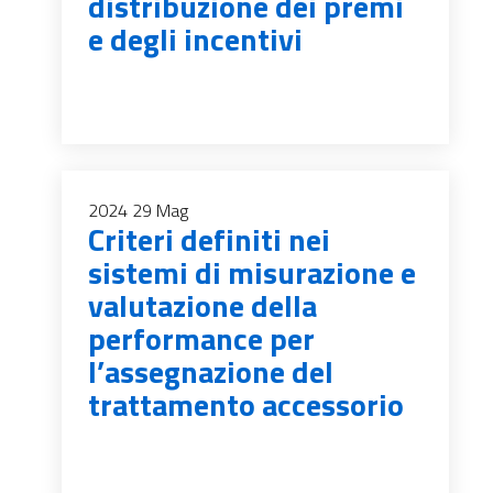
distribuzione dei premi
e degli incentivi
2024
29
Mag
Criteri definiti nei
sistemi di misurazione e
valutazione della
performance per
l’assegnazione del
trattamento accessorio