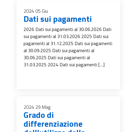
2024
05
Giu
Dati sui pagamenti
2026 Dati sui pagamenti al 30.06.2026 Dati
sui pagamenti al 31.03.2026 2025 Dati sui
pagamenti al 31.12.2025 Dati sui pagamenti
al 30.09.2025 Dati sui pagamenti al
30.06.2025 Dati sui pagamenti al
31.03.2025 2024 Dati sui pagamenti […]
2024
29
Mag
Grado di
differenziazione