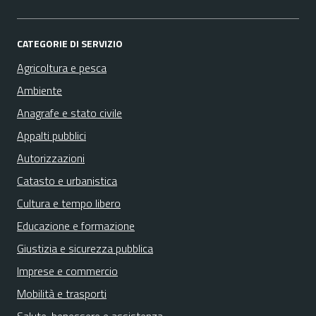
CATEGORIE DI SERVIZIO
Agricoltura e pesca
Ambiente
Anagrafe e stato civile
Appalti pubblici
Autorizzazioni
Catasto e urbanistica
Cultura e tempo libero
Educazione e formazione
Giustizia e sicurezza pubblica
Imprese e commercio
Mobilità e trasporti