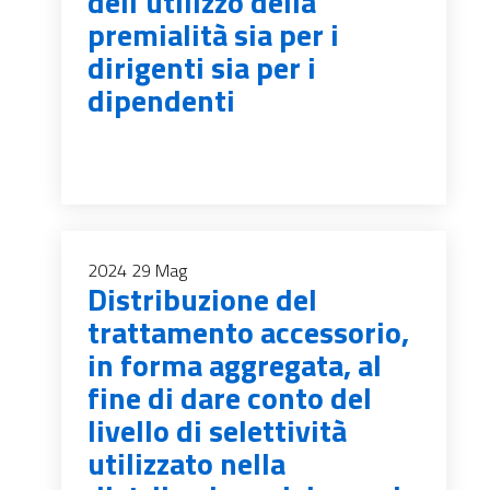
dell’utilizzo della
premialità sia per i
dirigenti sia per i
dipendenti
2024
29
Mag
Distribuzione del
trattamento accessorio,
in forma aggregata, al
fine di dare conto del
livello di selettività
utilizzato nella