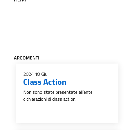
ARGOMENTI
2024
18
Giu
Class Action
Non sono state presentate all’ente
dichiarazioni di class action.