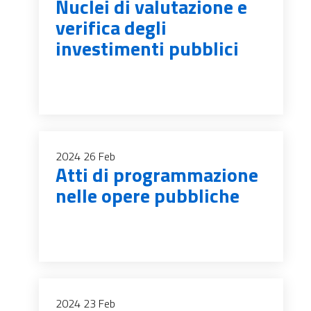
Nuclei di valutazione e
verifica degli
investimenti pubblici
2024
26
Feb
Atti di programmazione
nelle opere pubbliche
2024
23
Feb