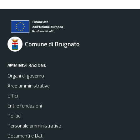
Comune di Brugnato
AMMINISTRAZIONE
Organi di governo
Aree amministrative
Uffici
Enti e fondazioni
Politici
Personale amministrativo
Documenti e Dati