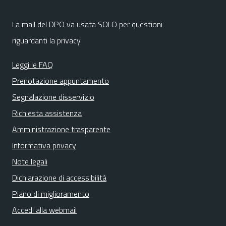
La mail del DPO va usata SOLO per questioni
riguardanti la privacy
Leggi le FAQ
Prenotazione appuntamento
Segnalazione disservizio
Richiesta assistenza
Amministrazione trasparente
Informativa privacy
Note legali
Dichiarazione di accessibilità
Piano di miglioramento
Accedi alla webmail